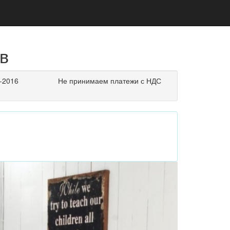
в
7-2016
Не принимаем платежи с НДС