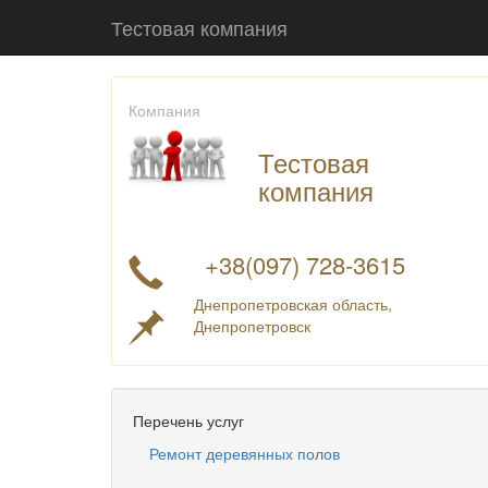
Тестовая компания
Компания
Тестовая
компания
+38(097) 728-3615
Днепропетровская область,
Днепропетровск
Перечень услуг
Ремонт деревянных полов