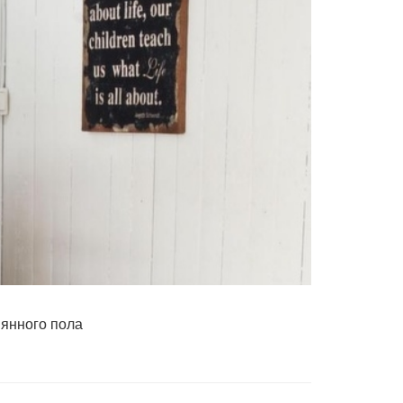
вянного пола