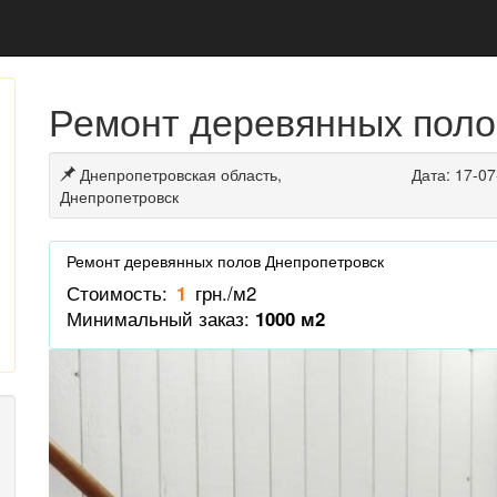
Ремонт деревянных поло
Днепропетровская область,
Дата: 17-0
Днепропетровск
Ремонт деревянных полов Днепропетровск
Стоимость:
1
грн./м2
Минимальный заказ:
1000 м2